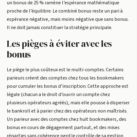
un bonus de 25 % ramène l’espérance mathématique
proche de l’équilibre. Le combiné bonus reste un pari à
espérance négative, mais moins négative que sans bonus.
Il ne doit jamais constituer la stratégie principale.
Les pièges à éviter avec les
bonus
Le piège le plus coûteux est le multi-comptes. Certains
parieurs créent des comptes chez tous les bookmakers
pour cumuler les bonus d’inscription. Cette approche est
légale (chacun a le droit d’ouvrir un compte chez
plusieurs opérateurs agréés), mais elle pousse à disperser
le bankroll et à parier chez des opérateurs non maîtrisés.
Un parieur avec des comptes chez huit bookmakers, des
bonus en cours de dégagement partout, et des mises
réparties sans cohérence perd le contrôle de sa gestion