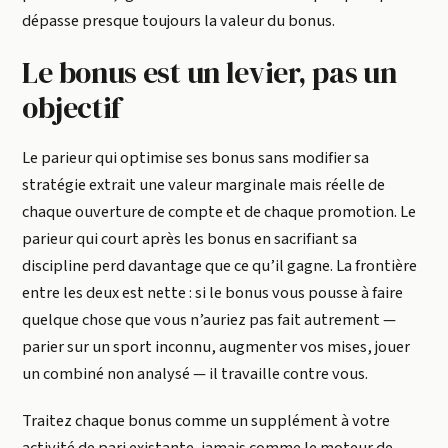
dépasse presque toujours la valeur du bonus.
Le bonus est un levier, pas un
objectif
Le parieur qui optimise ses bonus sans modifier sa
stratégie extrait une valeur marginale mais réelle de
chaque ouverture de compte et de chaque promotion. Le
parieur qui court après les bonus en sacrifiant sa
discipline perd davantage que ce qu’il gagne. La frontière
entre les deux est nette : si le bonus vous pousse à faire
quelque chose que vous n’auriez pas fait autrement —
parier sur un sport inconnu, augmenter vos mises, jouer
un combiné non analysé — il travaille contre vous.
Traitez chaque bonus comme un supplément à votre