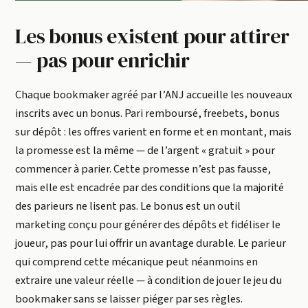
Les bonus existent pour attirer
— pas pour enrichir
Chaque bookmaker agréé par l’ANJ accueille les nouveaux
inscrits avec un bonus. Pari remboursé, freebets, bonus
sur dépôt : les offres varient en forme et en montant, mais
la promesse est la même — de l’argent « gratuit » pour
commencer à parier. Cette promesse n’est pas fausse,
mais elle est encadrée par des conditions que la majorité
des parieurs ne lisent pas. Le bonus est un outil
marketing conçu pour générer des dépôts et fidéliser le
joueur, pas pour lui offrir un avantage durable. Le parieur
qui comprend cette mécanique peut néanmoins en
extraire une valeur réelle — à condition de jouer le jeu du
bookmaker sans se laisser piéger par ses règles.