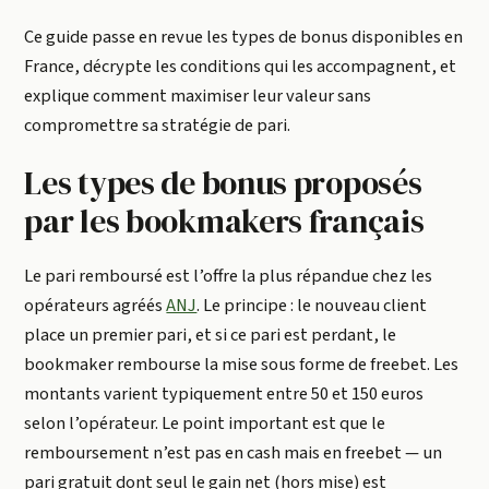
Ce guide passe en revue les types de bonus disponibles en
France, décrypte les conditions qui les accompagnent, et
explique comment maximiser leur valeur sans
compromettre sa stratégie de pari.
Les types de bonus proposés
par les bookmakers français
Le pari remboursé est l’offre la plus répandue chez les
opérateurs agréés
ANJ
. Le principe : le nouveau client
place un premier pari, et si ce pari est perdant, le
bookmaker rembourse la mise sous forme de freebet. Les
montants varient typiquement entre 50 et 150 euros
selon l’opérateur. Le point important est que le
remboursement n’est pas en cash mais en freebet — un
pari gratuit dont seul le gain net (hors mise) est