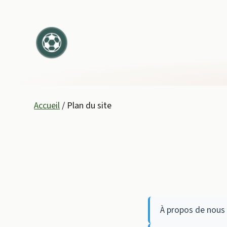
Accueil
/
Plan du site
À propos de nous