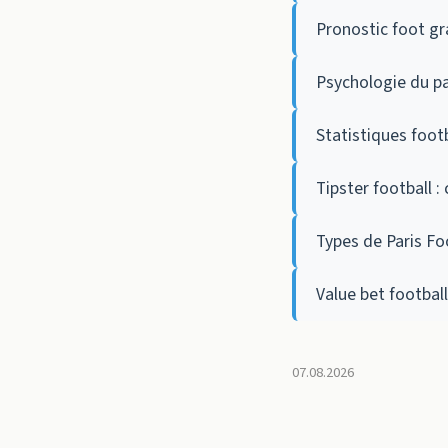
Pronostic foot gra
Psychologie du par
Statistiques footb
Tipster football 
Types de Paris Fo
Value bet football
07.08.2026