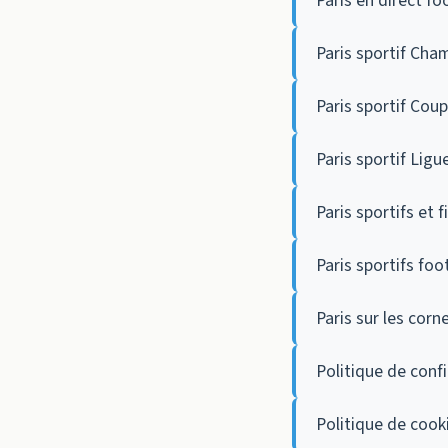
Paris en direct foo
Paris sportif Cha
Paris sportif Cou
Paris sportif Ligu
Paris sportifs et f
Paris sportifs fo
Paris sur les corn
Politique de confi
Politique de cook