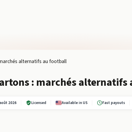
 marchés alternatifs au football
cartons : marchés alternatifs 
août 2026
Licensed
Available in US
Fast payouts