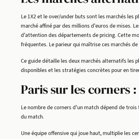
Le 1X2 et le over/under buts sont les marchés les pl
marché affiné par des millions d’euros de mises. Le
d’attention des départements de pricing. Cette moin
fréquentes. Le parieur qui maîtrise ces marchés de 
Ce guide détaille les deux marchés alternatifs les p
disponibles et les stratégies concrètes pour en tirer
Paris sur les corners :
Le nombre de corners d’un match dépend de trois fac
du match.
Une équipe offensive qui joue haut, multiplie les ce