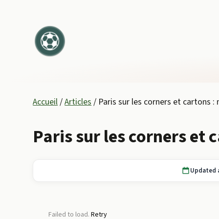
Accueil
/
Articles
/
Paris sur les corners et cartons :
Paris sur les corners et 
Updated 
Failed to load.
Retry