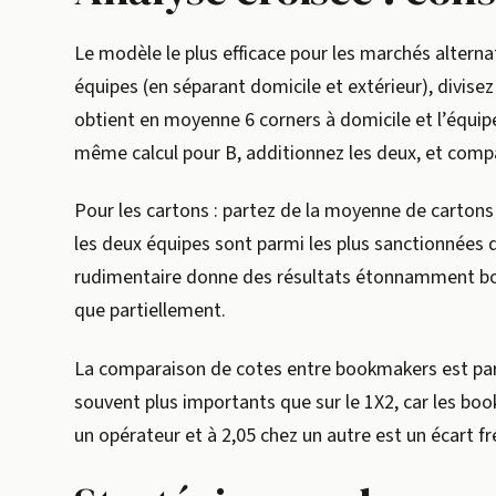
Le modèle le plus efficace pour les marchés alterna
équipes (en séparant domicile et extérieur), divisez
obtient en moyenne 6 corners à domicile et l’équipe
même calcul pour B, additionnez les deux, et comp
Pour les cartons : partez de la moyenne de cartons p
les deux équipes sont parmi les plus sanctionnées d
rudimentaire donne des résultats étonnamment bons, c
que partiellement.
La comparaison de cotes entre bookmakers est parti
souvent plus importants que sur le 1X2, car les bo
un opérateur et à 2,05 chez un autre est un écart f