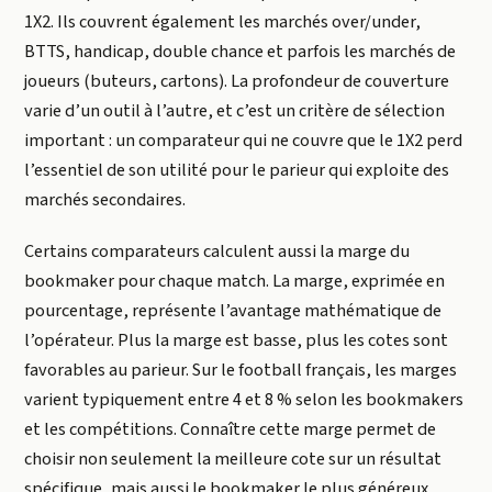
1X2. Ils couvrent également les marchés over/under,
BTTS, handicap, double chance et parfois les marchés de
joueurs (buteurs, cartons). La profondeur de couverture
varie d’un outil à l’autre, et c’est un critère de sélection
important : un comparateur qui ne couvre que le 1X2 perd
l’essentiel de son utilité pour le parieur qui exploite des
marchés secondaires.
Certains comparateurs calculent aussi la marge du
bookmaker pour chaque match. La marge, exprimée en
pourcentage, représente l’avantage mathématique de
l’opérateur. Plus la marge est basse, plus les cotes sont
favorables au parieur. Sur le football français, les marges
varient typiquement entre 4 et 8 % selon les bookmakers
et les compétitions. Connaître cette marge permet de
choisir non seulement la meilleure cote sur un résultat
spécifique, mais aussi le bookmaker le plus généreux