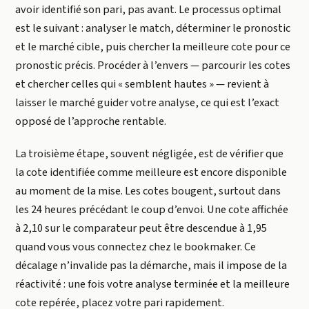
avoir identifié son pari, pas avant. Le processus optimal
est le suivant : analyser le match, déterminer le pronostic
et le marché cible, puis chercher la meilleure cote pour ce
pronostic précis. Procéder à l’envers — parcourir les cotes
et chercher celles qui « semblent hautes » — revient à
laisser le marché guider votre analyse, ce qui est l’exact
opposé de l’approche rentable.
La troisième étape, souvent négligée, est de vérifier que
la cote identifiée comme meilleure est encore disponible
au moment de la mise. Les cotes bougent, surtout dans
les 24 heures précédant le coup d’envoi. Une cote affichée
à 2,10 sur le comparateur peut être descendue à 1,95
quand vous vous connectez chez le bookmaker. Ce
décalage n’invalide pas la démarche, mais il impose de la
réactivité : une fois votre analyse terminée et la meilleure
cote repérée, placez votre pari rapidement.