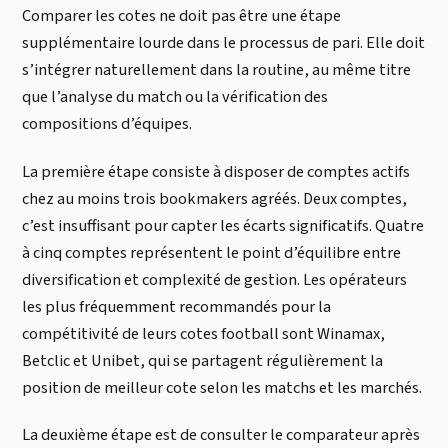
Comparer les cotes ne doit pas être une étape
supplémentaire lourde dans le processus de pari. Elle doit
s’intégrer naturellement dans la routine, au même titre
que l’analyse du match ou la vérification des
compositions d’équipes.
La première étape consiste à disposer de comptes actifs
chez au moins trois bookmakers agréés. Deux comptes,
c’est insuffisant pour capter les écarts significatifs. Quatre
à cinq comptes représentent le point d’équilibre entre
diversification et complexité de gestion. Les opérateurs
les plus fréquemment recommandés pour la
compétitivité de leurs cotes football sont Winamax,
Betclic et Unibet, qui se partagent régulièrement la
position de meilleur cote selon les matchs et les marchés.
La deuxième étape est de consulter le comparateur après