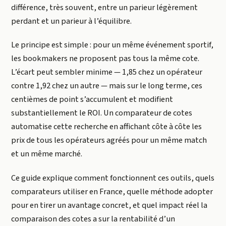
différence, très souvent, entre un parieur légèrement
perdant et un parieur à l’équilibre.
Le principe est simple : pour un même événement sportif,
les bookmakers ne proposent pas tous la même cote.
L’écart peut sembler minime — 1,85 chez un opérateur
contre 1,92 chez un autre — mais sur le long terme, ces
centièmes de point s’accumulent et modifient
substantiellement le ROI. Un comparateur de cotes
automatise cette recherche en affichant côte à côte les
prix de tous les opérateurs agréés pour un même match
et un même marché.
Ce guide explique comment fonctionnent ces outils, quels
comparateurs utiliser en France, quelle méthode adopter
pour en tirer un avantage concret, et quel impact réel la
comparaison des cotes a sur la rentabilité d’un