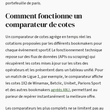
portefeuille de paris.
Comment fonctionne un
comparateur de cotes
Un comparateur de cotes agrège en temps réel les
cotations proposées par les différents bookmakers pour
chaque événement sportif. Le fonctionnement technique
repose sur des flux de données (APIs ou scraping) qui
récupèrent les cotes mises à jour sur les sites des
opérateurs et les présentent dans un tableau unifié. Pour
un match de Ligue 1, par exemple, le comparateur affiche
les cotes 1X2 de Winamax, Betclic, Unibet, Parions Sport
et des autres bookmakers
agréés ANJ
, permettant au
parieur de repérer instantanément la meilleure offre.
Les comparateurs les plus complets ne se limitent pas au