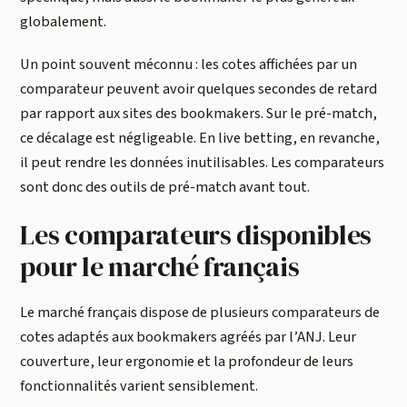
globalement.
Un point souvent méconnu : les cotes affichées par un
comparateur peuvent avoir quelques secondes de retard
par rapport aux sites des bookmakers. Sur le pré-match,
ce décalage est négligeable. En live betting, en revanche,
il peut rendre les données inutilisables. Les comparateurs
sont donc des outils de pré-match avant tout.
Les comparateurs disponibles
pour le marché français
Le marché français dispose de plusieurs comparateurs de
cotes adaptés aux bookmakers agréés par l’ANJ. Leur
couverture, leur ergonomie et la profondeur de leurs
fonctionnalités varient sensiblement.