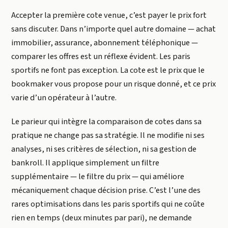
Accepter la première cote venue, c’est payer le prix fort
sans discuter. Dans n’importe quel autre domaine — achat
immobilier, assurance, abonnement téléphonique —
comparer les offres est un réflexe évident. Les paris
sportifs ne font pas exception. La cote est le prix que le
bookmaker vous propose pour un risque donné, et ce prix
varie d’un opérateur à l’autre.
Le parieur qui intègre la comparaison de cotes dans sa
pratique ne change pas sa stratégie. Il ne modifie ni ses
analyses, ni ses critères de sélection, ni sa gestion de
bankroll. Il applique simplement un filtre
supplémentaire — le filtre du prix — qui améliore
mécaniquement chaque décision prise. C’est l’une des
rares optimisations dans les paris sportifs qui ne coûte
rien en temps (deux minutes par pari), ne demande