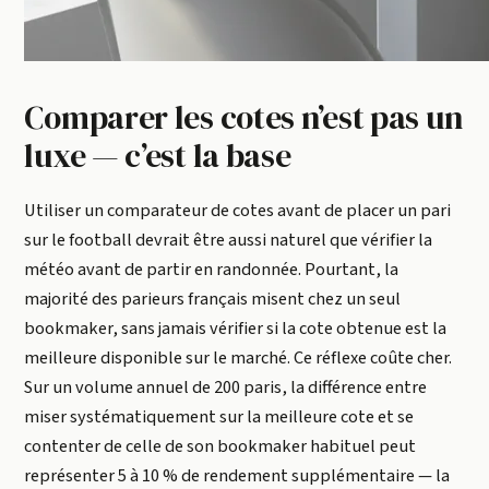
Comparer les cotes n’est pas un
luxe — c’est la base
Utiliser un comparateur de cotes avant de placer un pari
sur le football devrait être aussi naturel que vérifier la
météo avant de partir en randonnée. Pourtant, la
majorité des parieurs français misent chez un seul
bookmaker, sans jamais vérifier si la cote obtenue est la
meilleure disponible sur le marché. Ce réflexe coûte cher.
Sur un volume annuel de 200 paris, la différence entre
miser systématiquement sur la meilleure cote et se
contenter de celle de son bookmaker habituel peut
représenter 5 à 10 % de rendement supplémentaire — la