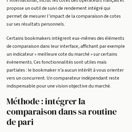
l’international, inclut les cotes des opérateurs français et
propose un outil de suivi de rendement intégré qui
permet de mesurer l’impact de la comparaison de cotes
sur ses résultats personnels.
Certains bookmakers intègrent eux-mêmes des éléments
de comparaison dans leur interface, affichant par exemple
un indicateur « meilleure cote du marché » sur certains
événements. Ces fonctionnalités sont utiles mais
partiales : le bookmaker n’a aucun intérêt à vous orienter
vers un concurrent. Un comparateur indépendant reste
indispensable pour une vision objective du marché.
Méthode : intégrer la
comparaison dans sa routine
de pari