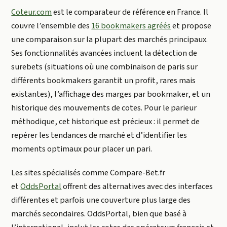
Coteur.com
est le comparateur de référence en France. Il
couvre l’ensemble des
16 bookmakers agréés
et propose
une comparaison sur la plupart des marchés principaux.
Ses fonctionnalités avancées incluent la détection de
surebets (situations où une combinaison de paris sur
différents bookmakers garantit un profit, rares mais
existantes), l’affichage des marges par bookmaker, et un
historique des mouvements de cotes. Pour le parieur
méthodique, cet historique est précieux : il permet de
repérer les tendances de marché et d’identifier les
moments optimaux pour placer un pari.
Les sites spécialisés comme Compare-Bet.fr
et
OddsPortal
offrent des alternatives avec des interfaces
différentes et parfois une couverture plus large des
marchés secondaires. OddsPortal, bien que basé à