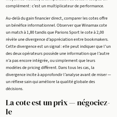
complément : c’est un multiplicateur de performance.
Au-delà du gain financier direct, comparer les cotes offre
un bénéfice informationnel. Observer que Winamax cote
un match à 1,80 tandis que Parions Sport le cote à 2,00
révèle une divergence d’appréciation entre bookmakers.
Cette divergence est un signal : elle peut indiquer que l’un
des deux opérateurs possède une information que l’autre
n’a pas encore intégrée, ou simplement que leurs
modèles de pricing diffèrent. Dans tous les cas, la
divergence incite à approfondir l’analyse avant de miser —
un réflexe sain qui améliore la qualité globale des
décisions.
La cote est un prix — négociez-
le