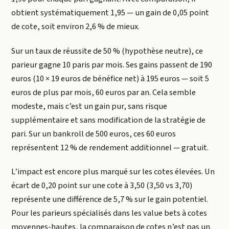
obtient systématiquement 1,95 — un gain de 0,05 point
de cote, soit environ 2,6 % de mieux.
Sur un taux de réussite de 50 % (hypothèse neutre), ce
parieur gagne 10 paris par mois. Ses gains passent de 190
euros (10 × 19 euros de bénéfice net) à 195 euros — soit 5
euros de plus par mois, 60 euros par an. Cela semble
modeste, mais c’est un gain pur, sans risque
supplémentaire et sans modification de la stratégie de
pari. Sur un bankroll de 500 euros, ces 60 euros
représentent 12 % de rendement additionnel — gratuit.
L’impact est encore plus marqué sur les cotes élevées. Un
écart de 0,20 point sur une cote à 3,50 (3,50 vs 3,70)
représente une différence de 5,7 % sur le gain potentiel.
Pour les parieurs spécialisés dans les value bets à cotes
moyennes-hautes, la comparaison de cotes n’est pas un