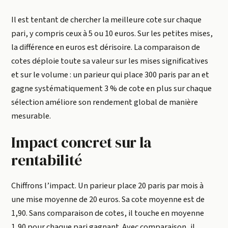
Il est tentant de chercher la meilleure cote sur chaque
pari, y compris ceux à 5 ou 10 euros. Sur les petites mises,
la différence en euros est dérisoire. La comparaison de
cotes déploie toute sa valeur sur les mises significatives
et sur le volume : un parieur qui place 300 paris par an et
gagne systématiquement 3 % de cote en plus sur chaque
sélection améliore son rendement global de manière
mesurable.
Impact concret sur la
rentabilité
Chiffrons l’impact. Un parieur place 20 paris par mois à
une mise moyenne de 20 euros. Sa cote moyenne est de
1,90. Sans comparaison de cotes, il touche en moyenne
1,90 pour chaque pari gagnant. Avec comparaison, il