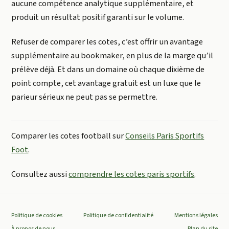
aucune compétence analytique supplémentaire, et
produit un résultat positif garanti sur le volume.
Refuser de comparer les cotes, c’est offrir un avantage
supplémentaire au bookmaker, en plus de la marge qu’il
prélève déjà. Et dans un domaine où chaque dixième de
point compte, cet avantage gratuit est un luxe que le
parieur sérieux ne peut pas se permettre.
Comparer les cotes football sur
Conseils Paris Sportifs
Foot
.
Consultez aussi
comprendre les cotes paris sportifs
.
Politique de cookies
Politique de confidentialité
Mentions légales
À propos de nous
Plan du site