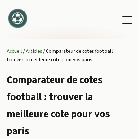
Accueil
/
Articles
/
Comparateur de cotes football :
trouver la meilleure cote pour vos paris
Comparateur de cotes
football : trouver la
meilleure cote pour vos
paris